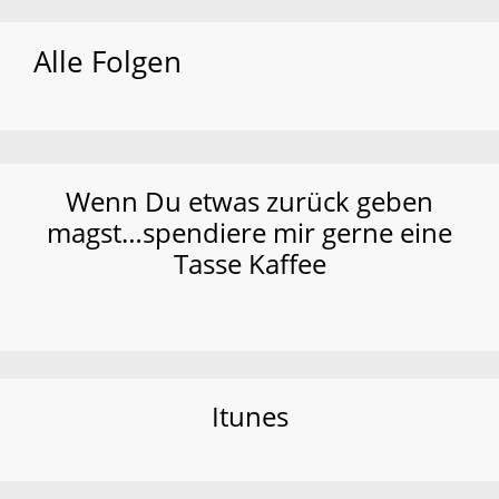
Alle Folgen
Wenn Du etwas zurück geben
magst…spendiere mir gerne eine
Tasse Kaffee
Itunes