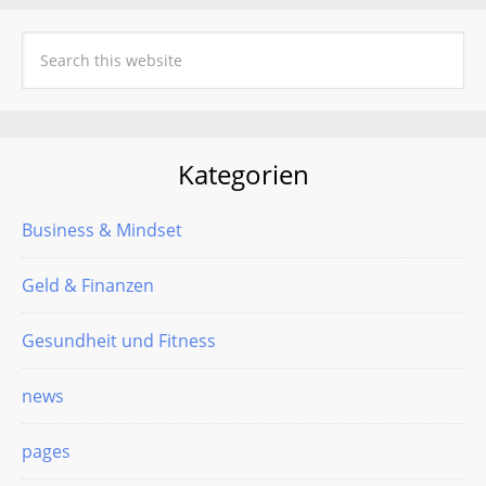
Kategorien
Business & Mindset
Geld & Finanzen
Gesundheit und Fitness
news
pages