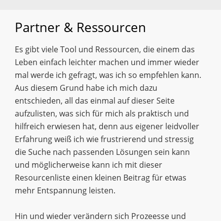
Partner & Ressourcen
Es gibt viele Tool und Ressourcen, die einem das
Leben einfach leichter machen und immer wieder
mal werde ich gefragt, was ich so empfehlen kann.
Aus diesem Grund habe ich mich dazu
entschieden, all das einmal auf dieser Seite
aufzulisten, was sich für mich als praktisch und
hilfreich erwiesen hat, denn aus eigener leidvoller
Erfahrung weiß ich
wie
frustrierend
und
stressig
die Suche nach passenden Lösungen sein kann
und möglicherweise kann ich mit dieser
Resourcenliste einen kleinen Beitrag für etwas
mehr Entspannung leisten.
Hin und wieder verändern sich Prozeesse und