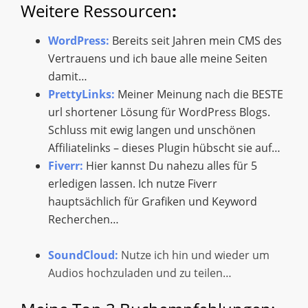
Weitere Ressourcen
:
WordPress:
Bereits seit Jahren mein CMS des
Vertrauens und ich baue alle meine Seiten
damit…
PrettyLinks:
Meiner Meinung nach die BESTE
url shortener Lösung für WordPress Blogs.
Schluss mit ewig langen und unschönen
Affiliatelinks – dieses Plugin hübscht sie auf…
Fiverr:
Hier kannst Du nahezu alles für 5
erledigen lassen. Ich nutze Fiverr
hauptsächlich für Grafiken und Keyword
Recherchen…
SoundCloud:
Nutze ich hin und wieder um
Audios hochzuladen und zu teilen…