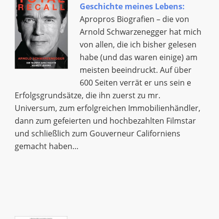
Geschichte meines Lebens:
Apropros Biografien – die von
Arnold Schwarzenegger hat mich
von allen, die ich bisher gelesen
habe (und das waren einige) am
meisten beeindruckt. Auf über
600 Seiten verrät er uns sein e
Erfolgsgrundsätze, die ihn zuerst zu mr.
Universum, zum erfolgreichen Immobilienhändler,
dann zum gefeierten und hochbezahlten Filmstar
und schließlich zum Gouverneur Californiens
gemacht haben…