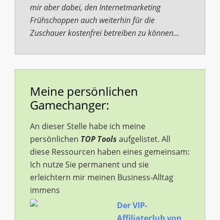
mir aber dabei, den Internetmarketing
Frühschoppen auch weiterhin für die
Zuschauer kostenfrei betreiben zu können…
Meine persönlichen
Gamechanger:
An dieser Stelle habe ich meine
persönlichen
TOP Tools
aufgelistet. All
diese Ressourcen haben eines gemeinsam:
Ich nutze Sie permanent und sie
erleichtern mir meinen Business-Alltag
immens
Der VIP-
Affiliateclub von