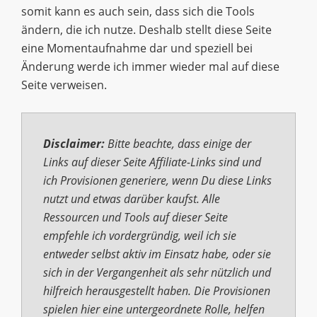
somit kann es auch sein, dass sich die Tools
ändern, die ich nutze. Deshalb stellt diese Seite
eine Momentaufnahme dar und speziell bei
Änderung werde ich immer wieder mal auf diese
Seite verweisen.
Disclaimer:
Bitte beachte
, dass einige der
Links auf dieser Seite
Affiliate-Links
sind und
ich
Provision
en generiere
, wenn Du diese Links
nutzt und etwas darüber kaufst
.
Alle
Ressourcen und Tools auf dieser Seite
empfehle ich vordergründig, weil ich sie
entweder selbst aktiv im Einsatz habe, oder sie
sich in der Vergangenheit als sehr nützlich und
hilfreich herausgestellt haben. Die Provisionen
spielen hier eine untergeordnete Rolle, helfen