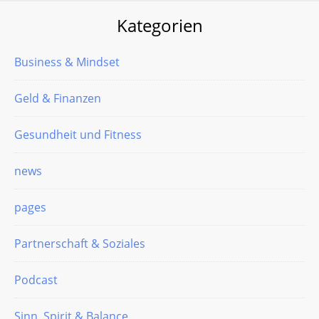
Kategorien
Business & Mindset
Geld & Finanzen
Gesundheit und Fitness
news
pages
Partnerschaft & Soziales
Podcast
Sinn, Spirit & Balance