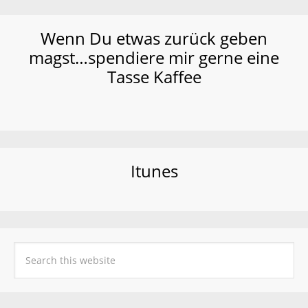
Wenn Du etwas zurück geben
magst…spendiere mir gerne eine
Tasse Kaffee
Itunes