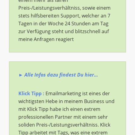
einem mehr als fairen
Preis-/Leistungsverhältniss, sowie einem
stets hilfsbereiten Support, welcher an 7
Tagen in der Woche 24 Stunden am Tag
zur Verfügung steht und blitzschnell auf
meine Anfragen reagiert
► Alle Infos dazu findest Du hier…
Klick Tipp :
Emailmarketing ist eines der
wichtigsten Hebe in meinem Business und
mit Klick Tipp habe ich einen extrem
professionellen Partner mit einem sehr
soliden Preis-/Leistungsverhältniss. Klick
Tipp arbeitet mit Tags, was eine extrem