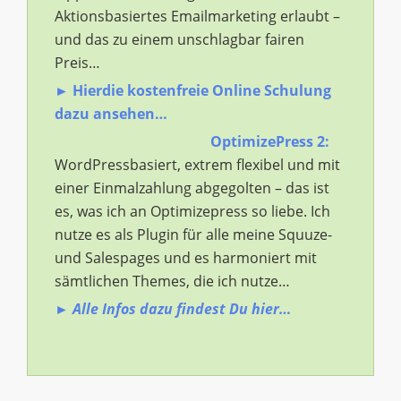
Aktionsbasiertes Emailmarketing erlaubt –
und das zu einem unschlagbar fairen
Preis…
► Hierdie kostenfreie Online Schulung
dazu ansehen…
OptimizePress 2:
WordPressbasiert, extrem flexibel und mit
einer Einmalzahlung abgegolten – das ist
es, was ich an Optimizepress so liebe. Ich
nutze es als Plugin für alle meine Squuze-
und Salespages und es harmoniert mit
sämtlichen Themes, die ich nutze…
► Alle Infos dazu findest Du hier…