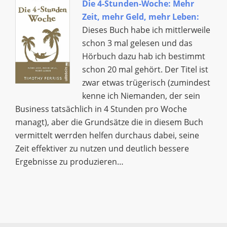
Die 4-Stunden-Woche: Mehr
Zeit, mehr Geld, mehr Leben
:
Dieses Buch habe ich mittlerweile
schon 3 mal gelesen und das
Hörbuch dazu hab ich bestimmt
schon 20 mal gehört. Der Titel ist
zwar etwas trügerisch (zumindest
kenne ich Niemanden, der sein
Business tatsächlich in 4 Stunden pro Woche
managt), aber die Grundsätze die in diesem Buch
vermittelt werrden helfen durchaus dabei, seine
Zeit effektiver zu nutzen und deutlich bessere
Ergebnisse zu produzieren…