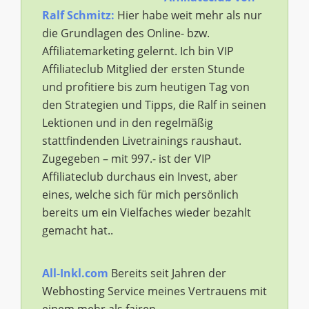
Ralf Schmitz:
Hier habe weit mehr als nur
die Grundlagen des Online- bzw.
Affiliatemarketing gelernt. Ich bin VIP
Affiliateclub Mitglied der ersten Stunde
und profitiere bis zum heutigen Tag von
den Strategien und Tipps, die Ralf in seinen
Lektionen und in den regelmäßig
stattfindenden Livetrainings raushaut.
Zugegeben – mit 997.- ist der VIP
Affiliateclub durchaus ein Invest, aber
eines, welche sich für mich persönlich
bereits um ein Vielfaches wieder bezahlt
gemacht hat..
All-Inkl.com
Bereits seit Jahren der
Webhosting Service meines Vertrauens mit