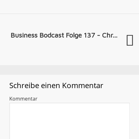
Business Bodcast Folge 137 - Chr...
Schreibe einen Kommentar
Kommentar