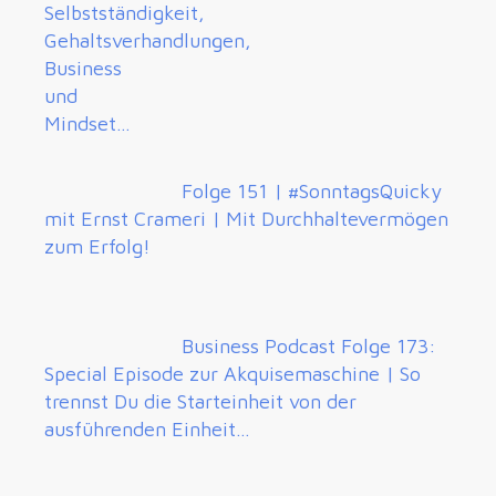
Folge 151 | #SonntagsQuicky
mit Ernst Crameri | Mit Durchhaltevermögen
zum Erfolg!
Business Podcast Folge 173:
Special Episode zur Akquisemaschine | So
trennst Du die Starteinheit von der
ausführenden Einheit…