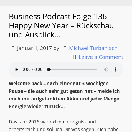
Business Podcast Folge 136:
Happy New Year – Rückschau
und Ausblick…
Januar 1, 2017
by
Michael Turbanisch
Leave a Comment
Welcome back…nach einer gut 3-wöchigen
Pause – die auch sehr gut getan hat – melde ich
mich mit aufgetanktem Akku und jeder Menge
Energie wieder zurück…
Das Jahr 2016 war extrem ereignis- und
arbeitsreich und soll ich Dir was sagen..? Ich habe