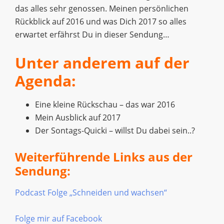
das alles sehr genossen. Meinen persönlichen
Rückblick auf 2016 und was Dich 2017 so alles
erwartet erfährst Du in dieser Sendung…
Unter anderem auf der
Agenda:
Eine kleine Rückschau – das war 2016
Mein Ausblick auf 2017
Der Sontags-Quicki – willst Du dabei sein..?
Weiterführende Links aus der
Sendung:
Podcast Folge „Schneiden und wachsen“
Folge mir auf Facebook