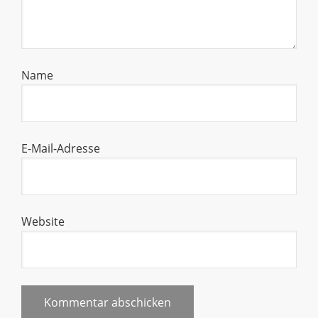
Name
E-Mail-Adresse
Website