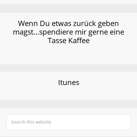
Wenn Du etwas zurück geben
magst…spendiere mir gerne eine
Tasse Kaffee
Itunes