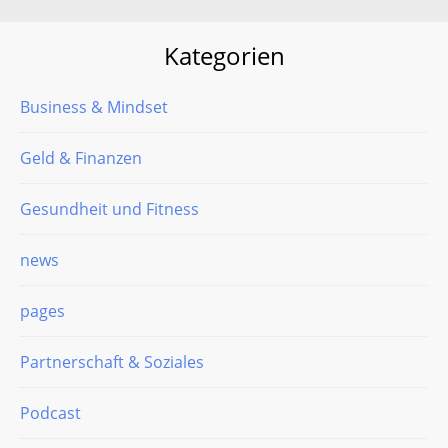
Kategorien
Business & Mindset
Geld & Finanzen
Gesundheit und Fitness
news
pages
Partnerschaft & Soziales
Podcast