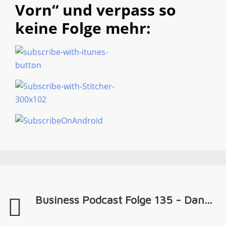
Vorn“ und verpass so
keine Folge mehr:
Business Podcast Folge 135 - Dan...