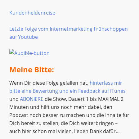
Kundenheldenreise
Letzte Folge vom Internetmarketing Frühschoppen
auf Youtube
Meine Bitte:
Wenn Dir diese Folge gefallen hat,
hinterlass mir
bitte eine Bewertung und ein Feedback auf iTunes
und
ABONIERE
die Show. Dauert 1 bis MAXIMAL 2
Minuten und hilft uns noch mehr dabei, den
Podcast noch besser zu machen und die Ihnalte für
Dich bereit zu stellen, die Dich weiterbringen –
auch hier schon mal vielen, lieben Dank dafür…