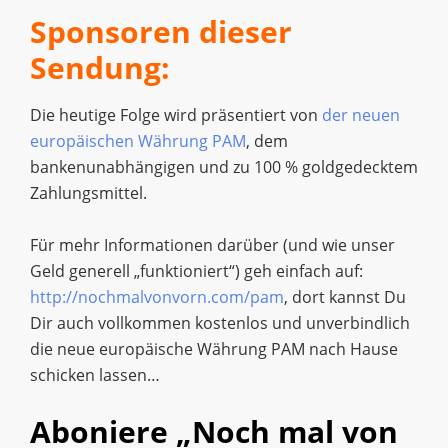
Sponsoren dieser
Sendung:
Die heutige Folge wird präsentiert von
der neuen
europäischen Währung PAM
, dem
bankenunabhängigen und zu 100 % goldgedecktem
Zahlungsmittel.
Für mehr Informationen darüber (und wie unser
Geld generell „funktioniert“) geh einfach auf:
http://nochmalvonvorn.com/pam
, dort kannst Du
Dir auch vollkommen kostenlos und unverbindlich
die neue europäische Währung PAM nach Hause
schicken lassen…
Aboniere „Noch mal von