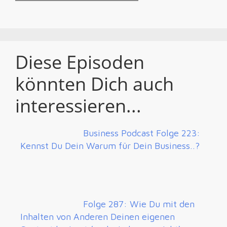
Diese Episoden
könnten Dich auch
interessieren...
Business Podcast Folge 223:
Kennst Du Dein Warum für Dein Business..?
Folge 287: Wie Du mit den
Inhalten von Anderen Deinen eigenen