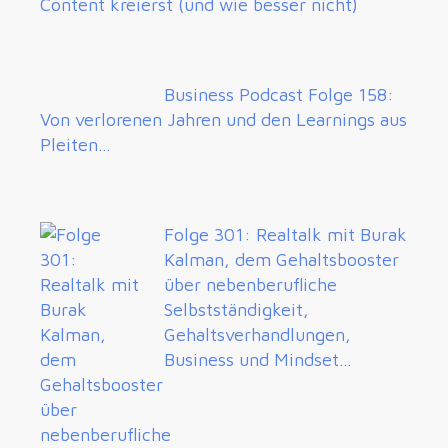
Content kreierst (und wie besser nicht)
Business Podcast Folge 158:
Von verlorenen Jahren und den Learnings aus
Pleiten…
Folge 301: Realtalk mit Burak
Kalman, dem Gehaltsbooster
über nebenberufliche
Selbstständigkeit,
Gehaltsverhandlungen,
Business und Mindset…