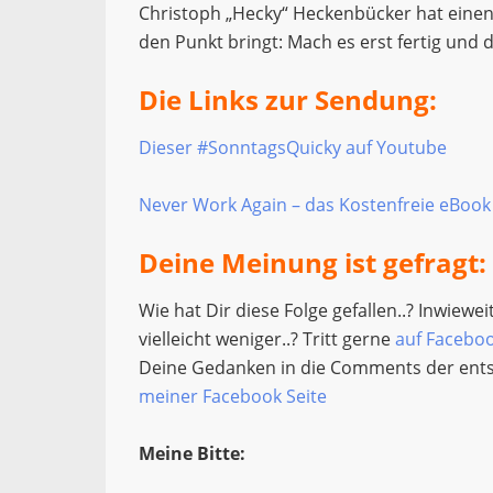
Christoph „Hecky“ Heckenbücker hat einen 
den Punkt bringt: Mach es erst fertig und
Die Links zur Sendung:
Dieser #SonntagsQuicky auf Youtube
Never Work Again – das Kostenfreie eBook
Deine Meinung ist gefragt:
Wie hat Dir diese Folge gefallen..? Inwiewe
vielleicht weniger..? Tritt gerne
auf Facebo
Deine Gedanken in die Comments der e
meiner Facebook Seite
Meine Bitte: