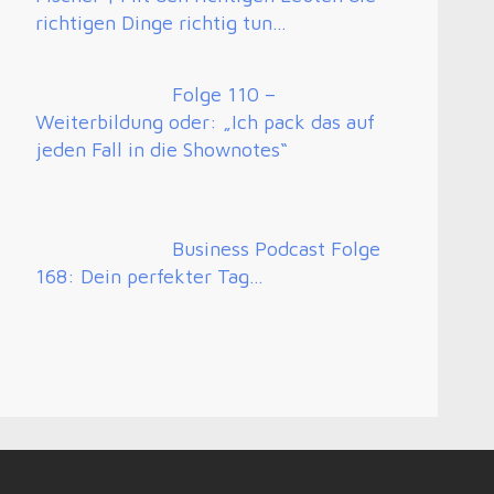
richtigen Dinge richtig tun…
e
Folge 110 –
Weiterbildung oder: „Ich pack das auf
jeden Fall in die Shownotes“
Business Podcast Folge
168: Dein perfekter Tag…