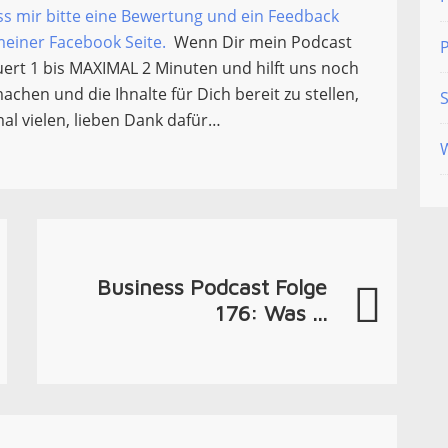
ss mir bitte eine Bewertung und ein Feedback
einer Facebook Seite.
Wenn Dir mein Podcast
ert 1 bis MAXIMAL 2 Minuten und hilft uns noch
hen und die Ihnalte für Dich bereit zu stellen,
S
al vielen, lieben Dank dafür…
Business Podcast Folge
176: Was ...