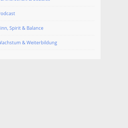
Podcast
inn, Spirit & Balance
Wachstum & Weiterbildung