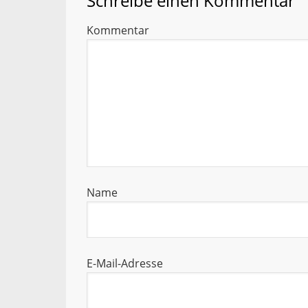
Schreibe einen Kommentar
Kommentar
Name
E-Mail-Adresse