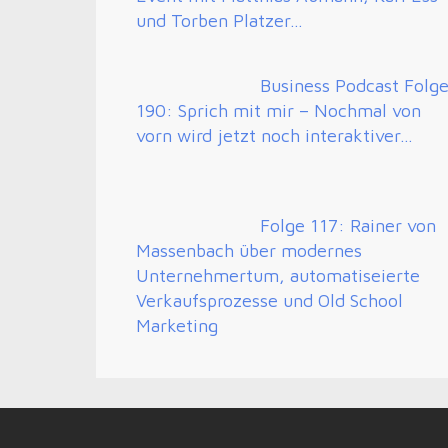
und Torben Platzer…
Business Podcast Folg
190: Sprich mit mir – Nochmal von
vorn wird jetzt noch interaktiver…
Folge 117: Rainer von
Massenbach über modernes
Unternehmertum, automatiseierte
Verkaufsprozesse und Old School
Marketing