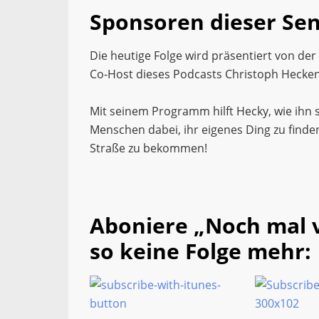
Sponsoren dieser Se
Die heutige Folge wird präsentiert von der
Co-Host dieses Podcasts Christoph Hecke
Mit seinem Programm hilft Hecky, wie ihn
Menschen dabei, ihr eigenes Ding zu finden
Straße zu bekommen!
Aboniere „Noch mal 
so keine Folge mehr: