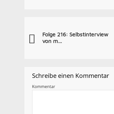
Folge 216: Selbstinterview
von m...
Schreibe einen Kommentar
Kommentar