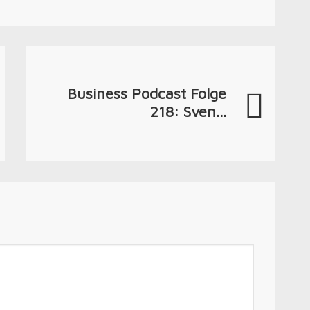
Business Podcast Folge
218: Sven...