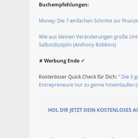
Buchempfehlungen:
Money: Die 7 einfachen Schritte zur finanzi
Wie aus kleinen Veränderungen große Unt
Selbstdisziplin (Anthony Robbins)
✘
Werbung Ende ✓
Kostenloser Quick Check für Dich:
“ Die 5 g
Entrepreneure nur zu gerne hineinlaufen 
HOL DIR JETZT DEIN KOSTENLOSES 