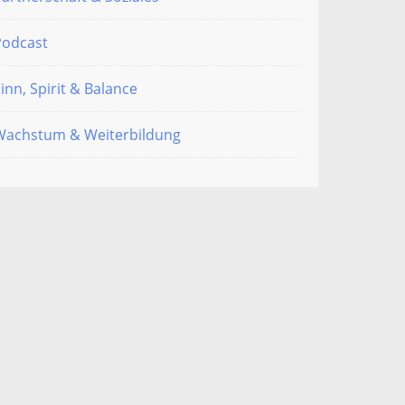
Podcast
inn, Spirit & Balance
Wachstum & Weiterbildung