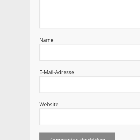
Name
E-Mail-Adresse
Website