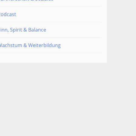
Podcast
inn, Spirit & Balance
Wachstum & Weiterbildung