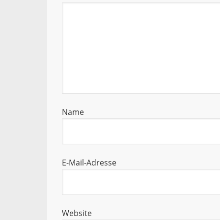
Name
E-Mail-Adresse
Website