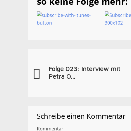
so keine Folge mehr:
Folge 023: Interview mit
Petra O...
Schreibe einen Kommentar
Kommentar