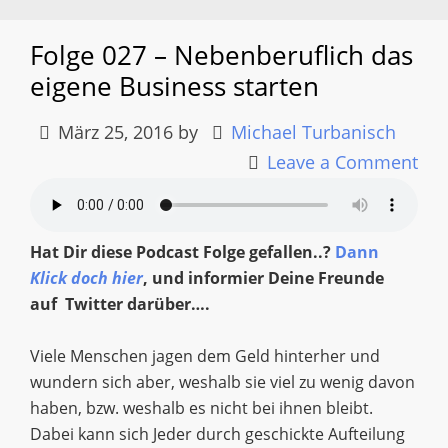
Folge 027 – Nebenberuflich das
eigene Business starten
März 25, 2016
by
Michael Turbanisch
Leave a Comment
Hat Dir diese Podcast Folge gefallen..?
Dann
Klick doch hier
, und informier Deine Freunde
auf Twitter darüber….
Viele Menschen jagen dem Geld hinterher und
wundern sich aber, weshalb sie viel zu wenig davon
haben, bzw. weshalb es nicht bei ihnen bleibt.
Dabei kann sich Jeder durch geschickte Aufteilung