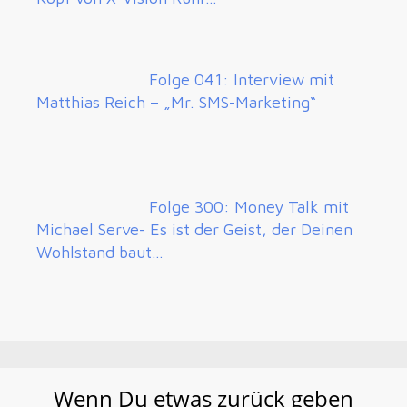
Folge 041: Interview mit
Matthias Reich – „Mr. SMS-Marketing“
Folge 300: Money Talk mit
Michael Serve- Es ist der Geist, der Deinen
Wohlstand baut…
Wenn Du etwas zurück geben