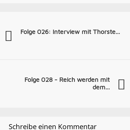
Folge 026: Interview mit Thorste...
Folge 028 - Reich werden mit
dem...
Schreibe einen Kommentar