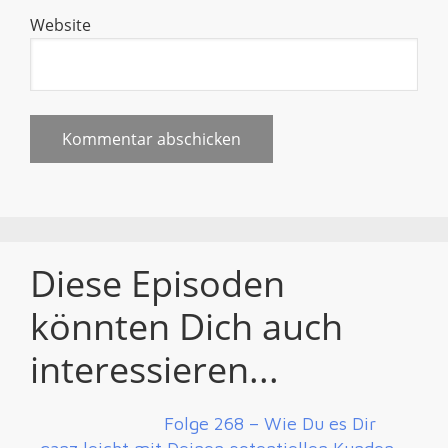
Website
Diese Episoden
könnten Dich auch
interessieren...
Folge 268 – Wie Du es Dir