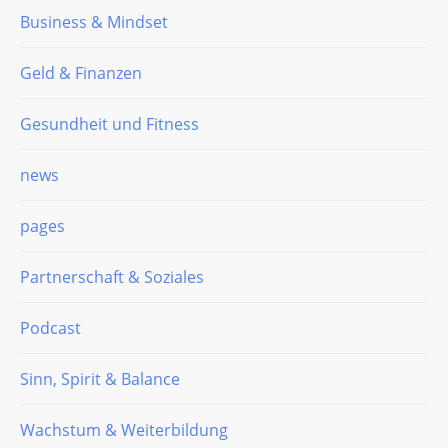
Business & Mindset
Geld & Finanzen
Gesundheit und Fitness
news
pages
Partnerschaft & Soziales
Podcast
Sinn, Spirit & Balance
Wachstum & Weiterbildung