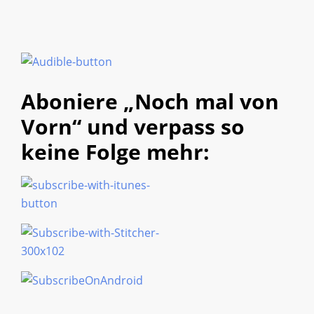
Aboniere „Noch mal von
Vorn“ und verpass so
keine Folge mehr: