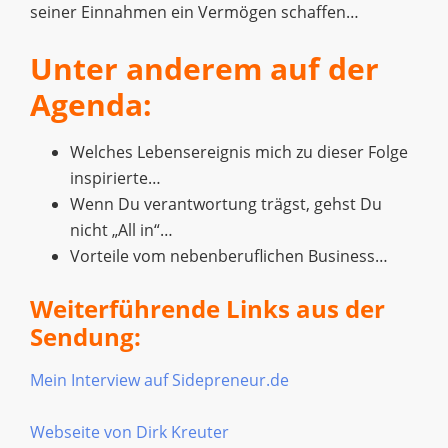
seiner Einnahmen ein Vermögen schaffen…
Unter anderem auf der
Agenda:
Welches Lebensereignis mich zu dieser Folge
inspirierte…
Wenn Du verantwortung trägst, gehst Du
nicht „All in“…
Vorteile vom nebenberuflichen Business…
Weiterführende Links aus der
Sendung:
Mein Interview auf Sidepreneur.de
Webseite von Dirk Kreuter