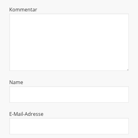
Kommentar
Name
E-Mail-Adresse