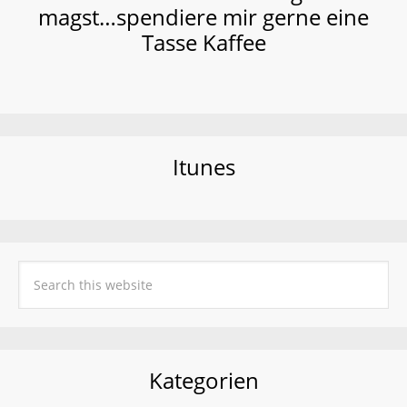
magst…spendiere mir gerne eine
Tasse Kaffee
Itunes
Kategorien