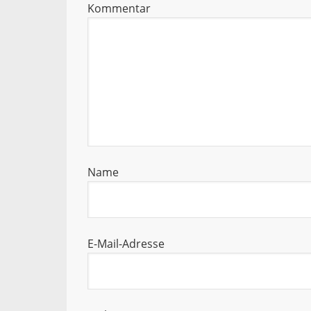
Kommentar
Name
E-Mail-Adresse