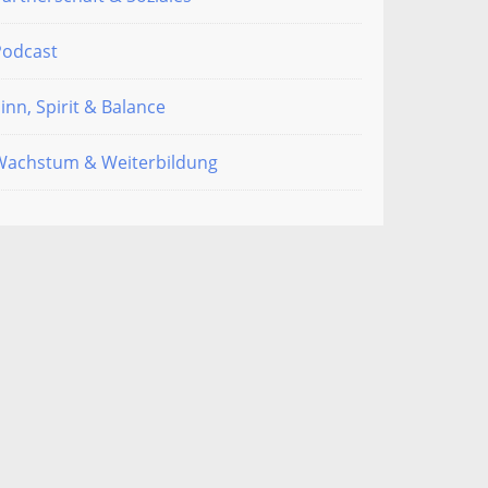
Podcast
inn, Spirit & Balance
Wachstum & Weiterbildung