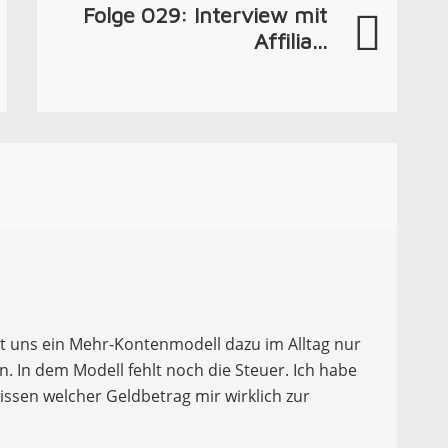
Folge 029: Interview mit
Affilia...
t uns ein Mehr-Kontenmodell dazu im Alltag nur
. In dem Modell fehlt noch die Steuer. Ich habe
ssen welcher Geldbetrag mir wirklich zur