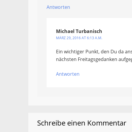
Antworten
Michael Turbanisch
MÄRZ 29, 2016 AT 6:13 A.M.
Ein wichtiger Punkt, den Du da an
nächsten Freitagsgedanken aufgeg
Antworten
Schreibe einen Kommentar