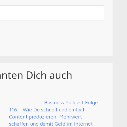
nnten Dich auch
Business Podcast Folge
116 – Wie Du schnell und einfach
Content produzieren, Mehrwert
schaffen und damit Geld im Internet