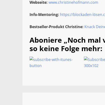
Webseite:
www.christinehofmann.com
Info-Mentoring:
https://blockaden-lösen
Bestseller-Produkt Christine:
Knack Dein
Aboniere „Noch mal 
so keine Folge mehr: