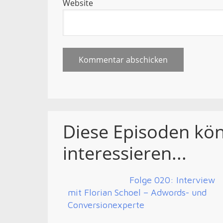
Website
Diese Episoden kö
interessieren...
Folge 020: Interview
mit Florian Schoel – Adwords- und
Conversionexperte